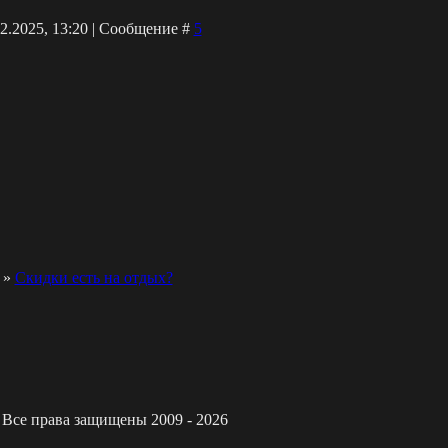
12.2025, 13:20 | Сообщение #
5
»
Скидки есть на отдых?
 Все права защищены 2009 - 2026