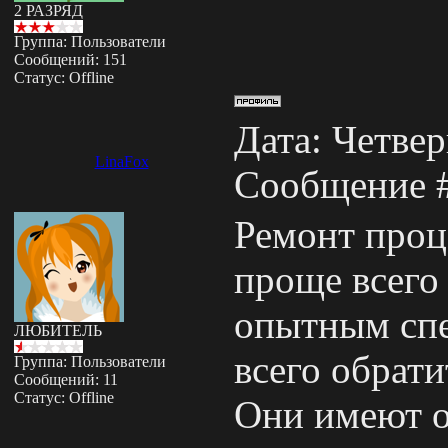
2 РАЗРЯД
Группа: Пользователи
Сообщений:
151
Статус:
Offline
Дата: Четверг
LinaFox
Сообщение 
Ремонт проц
проще всего 
опытным спе
ЛЮБИТЕЛЬ
всего обрат
Группа: Пользователи
Сообщений:
11
Статус:
Offline
Они имеют о