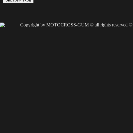
Copyright by MOTOCROSS-GUM © all rights reserved ©