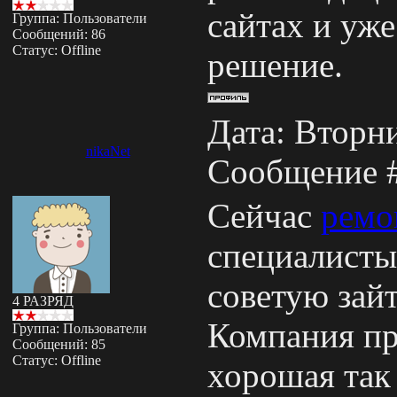
сайтах и уже
Группа: Пользователи
Сообщений:
86
Статус:
Offline
решение.
Дата: Вторни
nikaNet
Сообщение 
Сейчас
ремо
специалисты
советую зайт
4 РАЗРЯД
Компания пр
Группа: Пользователи
Сообщений:
85
Статус:
Offline
хорошая так 