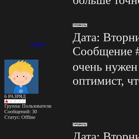
Дата: Вторни
Vaasiliy
Сообщение 
очень нужен 
оптимист, чт
6 РАЗРЯД
Группа: Пользователи
Сообщений:
30
Статус:
Offline
Дата: Вторни